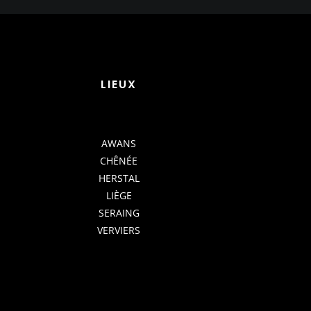
LIEUX
AWANS
CHÊNÉE
HERSTAL
LIÈGE
SERAING
VERVIERS