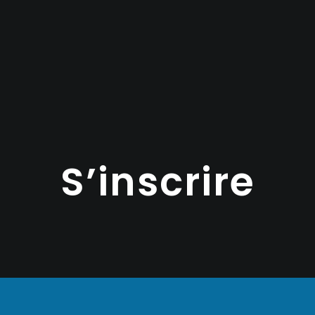
S’inscrire