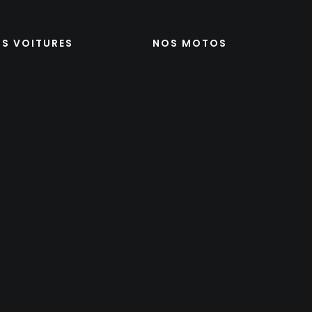
S VOITURES
NOS MOTOS