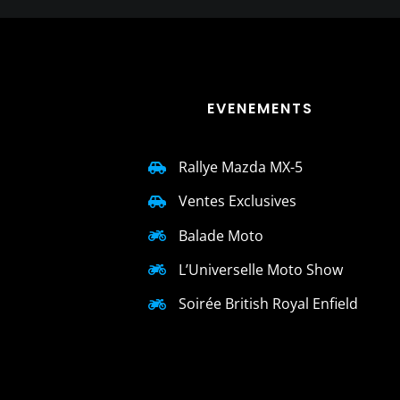
EVENEMENTS
Rallye Mazda MX-5
Ventes Exclusives
Balade Moto
L’Universelle Moto Show
Soirée British Royal Enfield