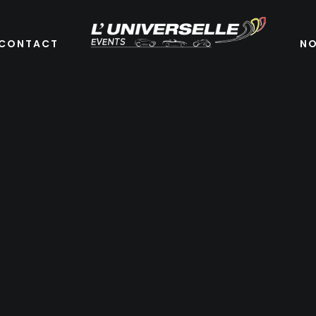
CONTACT
NO